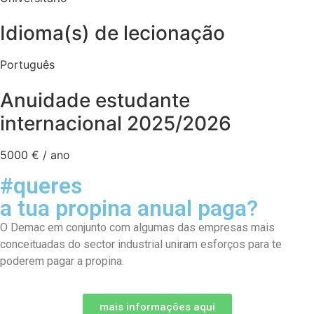
Idioma(s) de lecionação
Português
Anuidade estudante
internacional 2025/2026
5000 € / ano
#queres
a tua propina anual paga?
O Demac em conjunto com algumas das empresas mais
conceituadas do sector industrial uniram esforços para te
poderem pagar a propina.
mais informações aqui