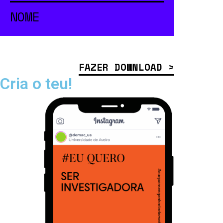
FAZER DOWNLOAD >
Cria o teu!