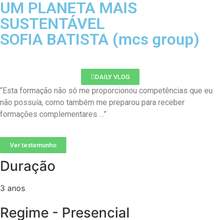
UM PLANETA MAIS
SUSTENTÁVEL
SOFIA BATISTA (mcs group)
DAILY VLOG
“Esta formação não só me proporcionou competências que eu
não possuía, como também me preparou para receber
formações complementares …”
Ver testemunho
Duração
3 anos
Regime - Presencial