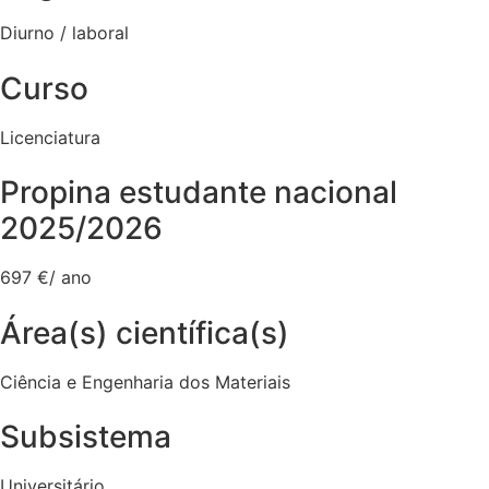
Diurno / laboral
Curso
Licenciatura
Propina estudante nacional
2025/2026
697 €/ ano
Área(s) científica(s)
Ciência e Engenharia dos Materiais
Subsistema
Universitário