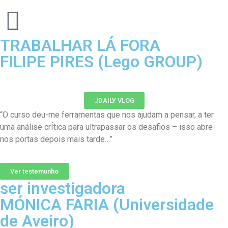
TRABALHAR LÁ FORA
FILIPE PIRES (Lego GROUP)
DAILY VLOG
“O curso deu-me ferramentas que nos ajudam a pensar, a ter
uma análise crÍtica para ultrapassar os desafios – isso abre-
nos portas depois mais tarde…”
Ver testemunho
ser investigadora
MÓNICA FARIA (Universidade
de Aveiro)